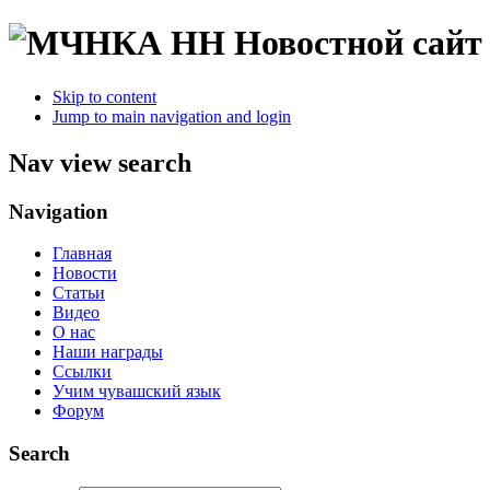
Новостной сайт
Skip to content
Jump to main navigation and login
Nav view search
Navigation
Главная
Новости
Статьи
Видео
О нас
Наши награды
Ссылки
Учим чувашский язык
Форум
Search