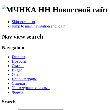
Новостной сайт
Skip to content
Jump to main navigation and login
Nav view search
Navigation
Главная
Новости
Статьи
Видео
О нас
Наши награды
Ссылки
Учим чувашский язык
Форум
Search