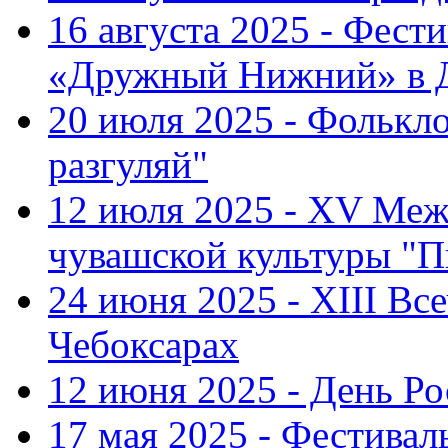
16 августа 2025 - Фест
«Дружный Нижний» в Д
20 июля 2025 - Фолькл
разгуляй"
12 июля 2025 - XV Меж
чувашской культуры "П
24 июня 2025 - XIII Вс
Чебоксарах
12 июня 2025 - День Р
17 мая 2025 - Фестивал