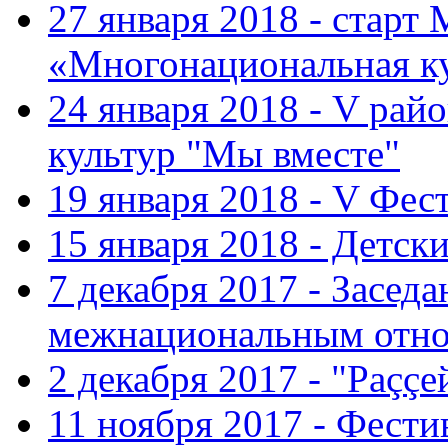
27 января 2018 - старт
«Многонациональная ку
24 января 2018 - V ра
культур "Мы вместе"
19 января 2018 - V Фе
15 января 2018 - Детс
7 декабря 2017 - Засед
межнациональным отн
2 декабря 2017 - "Раççе
11 ноября 2017 - Фест