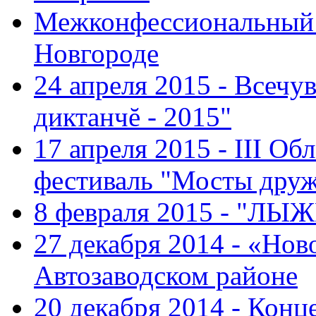
Межконфессиональный 
Новгороде
24 апреля 2015 - Всечу
диктанчĕ - 2015"
17 апреля 2015 - III О
фестиваль "Мосты дру
8 февраля 2015 - "ЛЫ
27 декабря 2014 - «Нов
Автозаводском районе
20 декабря 2014 - Конц