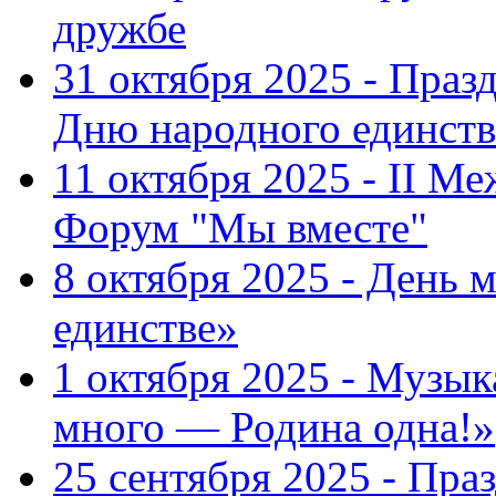
дружбе
31 октября 2025 - Пра
Дню народного единств
11 октября 2025 - II 
Форум "Мы вместе"
8 октября 2025 - День 
единстве»
1 октября 2025 - Музы
много — Родина одна!»
25 сентября 2025 - Пр