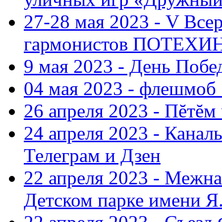
27-28 мая 2023 - V Все
гармонистов ПОТЕХ
9 мая 2023 - День Поб
04 мая 2023 - флешмоб 
26 апреля 2023 - Пĕтĕм
24 апреля 2023 - Кана
Телеграм и Дзен
22 апреля 2023 - Межн
Детском парке имени Я