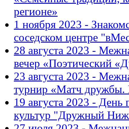
регионе»
1 ноября 2023 - Знаком
соседском центре "вМе
28 августа 2023 - Меж
вечер «Поэтический «
23 августа 2023 - Меж
турнир «Матч дружбы.
19 августа 2023 - День
культур "Дружный Ниж
27 июля 2023 - Межна