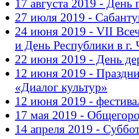
17 августа 2019 - День
27 июля 2019 - Сабанту
24 июня 2019 - VII Вс
и День Республики в г.
22 июня 2019 - День д
12 июня 2019 - Праздн
«Диалог культур»
12 июня 2019 - фестив
17 мая 2019 - Общегор
14 апреля 2019 - Суббо