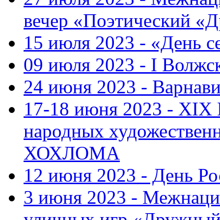
вечер «Поэтический «
15 июля 2023 - «День с
09 июля 2023 - I Волж
24 июня 2023 - Варнави
17-18 июня 2023 - XIX
народных художестве
ХОХЛОМА
12 июня 2023 - День Р
3 июня 2023 - Межнаци
уличных игр «Дружны