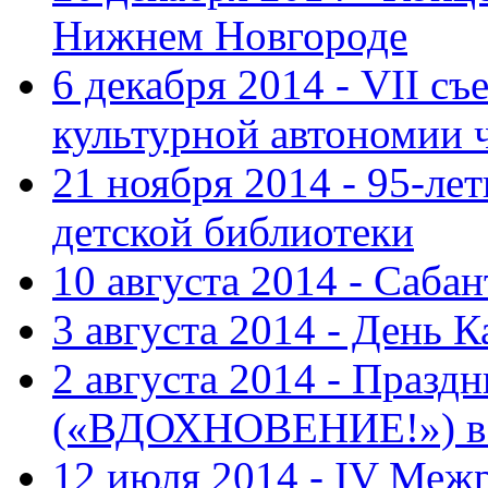
Нижнем Новгороде
6 декабря 2014 - VII с
культурной автономии 
21 ноября 2014 - 95-ле
детской библиотеки
10 августа 2014 - Саба
3 августа 2014 - День 
2 августа 2014 - Праз
(«ВДОХНОВЕНИЕ!») в с
12 июля 2014 - IV Меж