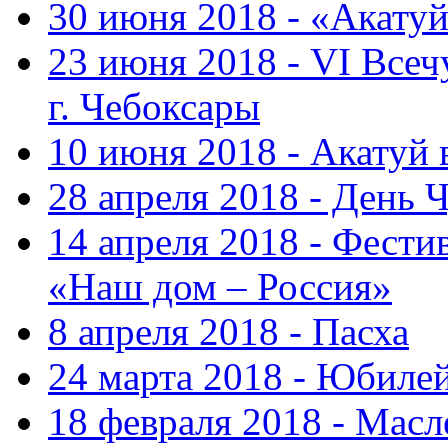
30 июня 2018 - «Акату
23 июня 2018 - VI Все
г. Чебоксары
10 июня 2018 - Акатуй
28 апреля 2018 - День 
14 апреля 2018 - Фести
«Наш дом – Россия»
8 апреля 2018 - Пасха
24 марта 2018 - Юбиле
18 февраля 2018 - Масл