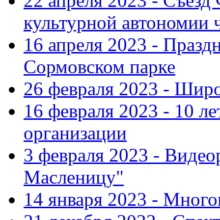
22 апреля 2023 - Съезд
культурной автономии 
16 апреля 2023 - Празд
Сормовском парке
26 февраля 2023 - Шир
16 февраля 2023 - 10 л
организации
3 февраля 2023 - Виде
Масленицу"
14 января 2023 - Мног