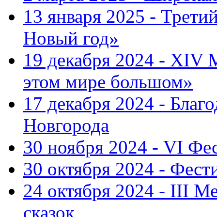
13 января 2025 - Трет
Новый год»
19 декабря 2024 - XIV
этом мире большом»
17 декабря 2024 - Благ
Новгорода
30 ноября 2024 - VI Фе
30 октября 2024 - Фест
24 октября 2024 - III 
сказок