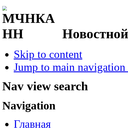
Новостной
Skip to content
Jump to main navigation 
Nav view search
Navigation
Главная