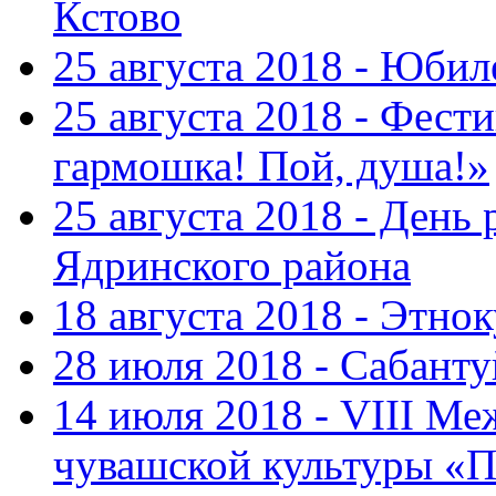
Кстово
25 августа 2018 - Юбил
25 августа 2018 - Фест
гармошка! Пой, душа!»
25 августа 2018 - День
Ядринского района
18 августа 2018 - Этно
28 июля 2018 - Сабант
14 июля 2018 - VIII М
чувашской культуры «