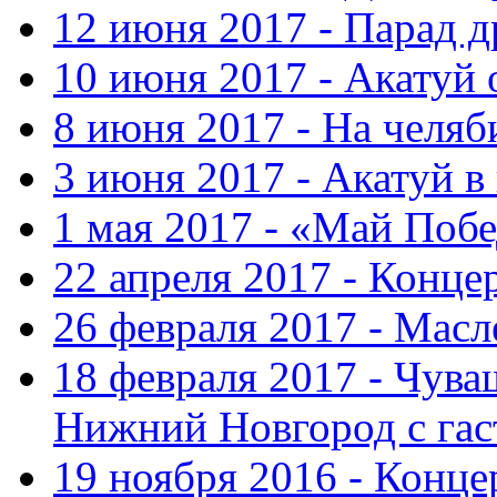
12 июня 2017 - Парад 
10 июня 2017 - Акатуй 
8 июня 2017 - На челяб
3 июня 2017 - Акатуй в
1 мая 2017 - «Май Поб
22 апреля 2017 - Конце
26 февраля 2017 - Мас
18 февраля 2017 - Чув
Нижний Новгород с га
19 ноября 2016 - Конце