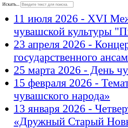
Искать...
11 июля 2026 - XVI Ме
чувашской культуры "П
23 апреля 2026 - Конце
государственного ансам
25 марта 2026 - День ч
15 февраля 2026 - Тем
чувашского народа»
13 января 2026 - Четве
«Дружный Старый Нов