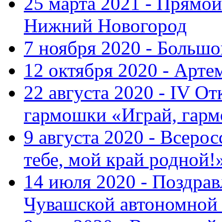
25 марта 2021 - Прямой
Нижний Новогород
7 ноября 2020 - Больш
12 октября 2020 - Арте
22 августа 2020 - IV О
гармошки «Играй, гарм
9 августа 2020 - Всер
тебе, мой край родной!
14 июля 2020 - Поздра
Чувашской автономной 