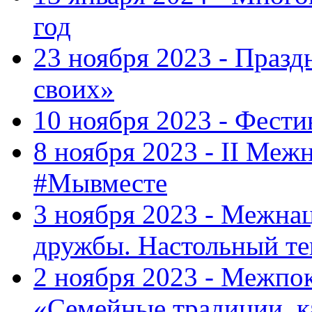
год
23 ноября 2023 - Праз
своих»
10 ноября 2023 - Фес
8 ноября 2023 - II Меж
#Мывместе
3 ноября 2023 - Межна
дружбы. Настольный т
2 ноября 2023 - Межпо
«Семейные традиции, к