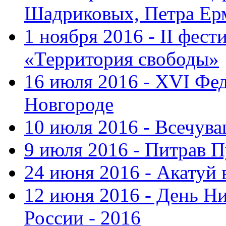
Шадриковых, Петра Ер
1 ноября 2016 - II фес
«Территория свободы»
16 июля 2016 - XVI Фе
Новгороде
10 июля 2016 - Всечув
9 июля 2016 - Питрав 
24 июня 2016 - Акатуй 
12 июня 2016 - День Н
России - 2016