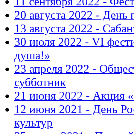
11 сентября 2022 - Фес
20 августа 2022 - День 
13 августа 2022 - Саба
30 июля 2022 - VI фест
душа!»
23 апреля 2022 - Общ
субботник
21 июня 2022 - Акция 
12 июня 2021 - День Р
культур