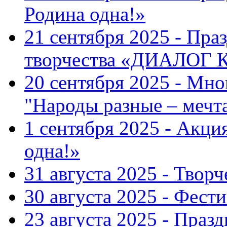
Родина одна!»
21 сентября 2025 - Пра
творчества «ДИАЛОГ
20 сентября 2025 - Мн
"Народы разные – меч
1 сентября 2025 - Акци
одна!»
31 августа 2025 - Твор
30 августа 2025 - Фест
23 августа 2025 - Праз