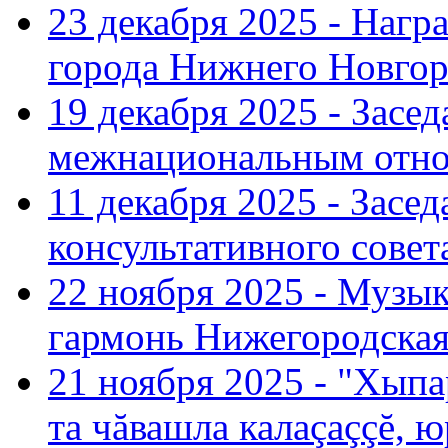
23 декабря 2025 - Нагр
города Нижнего Новгор
19 декабря 2025 - Засе
межнациональным отн
11 декабря 2025 - Зас
консультативного совет
22 ноября 2025 - Музы
гармонь Нижегородская
21 ноября 2025 - "Хыпа
та чăвашла калаçаççĕ, ю