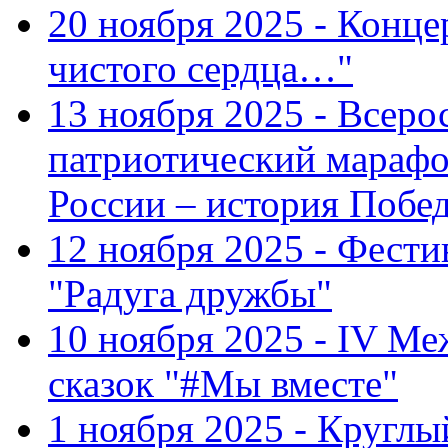
20 ноября 2025 - Конце
чистого сердца…"
13 ноября 2025 - Всеро
патриотический марафо
России – история Побе
12 ноября 2025 - Фести
"Радуга дружбы"
10 ноября 2025 - IV М
сказок "#Мы вместе"
1 ноября 2025 - Кругл