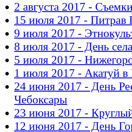
2 августа 2017 - Съемк
15 июля 2017 - Питрав
9 июля 2017 - Этнокуль
8 июля 2017 - День сел
5 июля 2017 - Нижегор
1 июля 2017 - Акатуй 
24 июня 2017 - День Ре
Чебоксары
23 июня 2017 - Круглы
12 июня 2017 - День Го