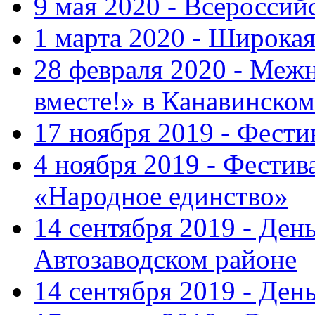
9 мая 2020 - Всеросси
1 марта 2020 - Широка
28 февраля 2020 - Ме
вместе!» в Канавинском
17 ноября 2019 - Фест
4 ноября 2019 - Фестив
«Народное единство»
14 сентября 2019 - Ден
Автозаводском районе
14 сентября 2019 - Де