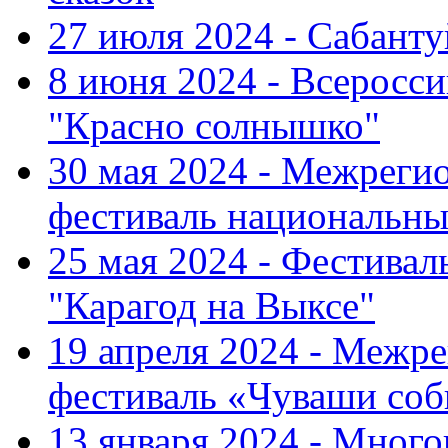
27 июля 2024 - Сабант
8 июня 2024 - Всеросс
"Красно солнышко"
30 мая 2024 - Межрег
фестиваль национальны
25 мая 2024 - Фестивал
"Карагод на Выксе"
19 апреля 2024 - Меж
фестиваль «Чуваши соб
13 января 2024 - Мно