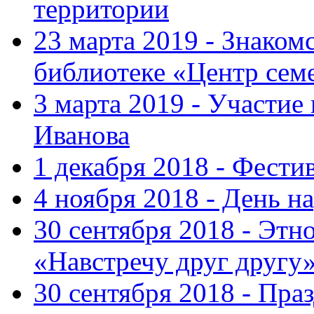
территории
23 марта 2019 - Знаком
библиотеке «Центр сем
3 марта 2019 - Участие
Иванова
1 декабря 2018 - Фести
4 ноября 2018 - День н
30 сентября 2018 - Эт
«Навстречу друг другу
30 сентября 2018 - Пра