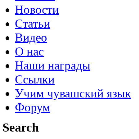
Новости
Статьи
Видео
О нас
Наши награды
Ссылки
Учим чувашский язык
Форум
Search