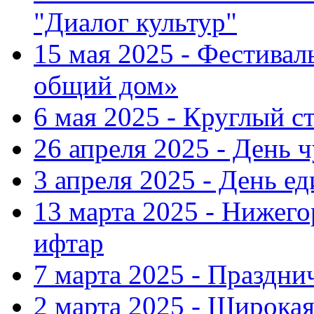
"Диалог культур"
15 мая 2025 - Фестива
общий дом»
6 мая 2025 - Круглый с
26 апреля 2025 - День 
3 апреля 2025 - День е
13 марта 2025 - Нижег
ифтар
7 марта 2025 - Праздн
2 марта 2025 - Широка