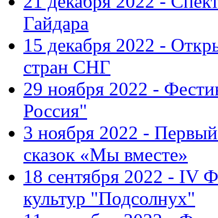
21 декабря 2022 - Спект
Гайдара
15 декабря 2022 - Откр
стран СНГ
29 ноября 2022 - Фест
Россия"
3 ноября 2022 - Первы
сказок «Мы вместе»
18 сентября 2022 - IV 
культур "Подсолнух"