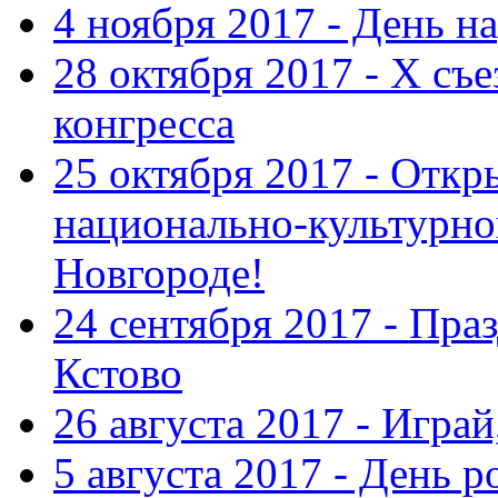
4 ноября 2017 - День н
28 октября 2017 - Х съ
конгресса
25 октября 2017 - Отк
национально-культурн
Новгороде!
24 сентября 2017 - Праз
Кстово
26 августа 2017 - Играй
5 августа 2017 - День 