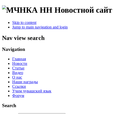
Новостной сайт
Skip to content
Jump to main navigation and login
Nav view search
Navigation
Главная
Новости
Статьи
Видео
О нас
Наши награды
Ссылки
Учим чувашский язык
Форум
Search