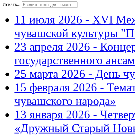
Искать...
11 июля 2026 - XVI Ме
чувашской культуры "П
23 апреля 2026 - Конце
государственного ансам
25 марта 2026 - День ч
15 февраля 2026 - Тем
чувашского народа»
13 января 2026 - Четве
«Дружный Старый Нов