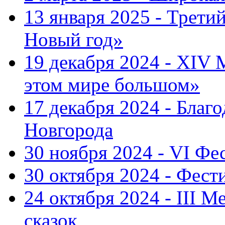
13 января 2025 - Трет
Новый год»
19 декабря 2024 - XIV
этом мире большом»
17 декабря 2024 - Благ
Новгорода
30 ноября 2024 - VI Фе
30 октября 2024 - Фест
24 октября 2024 - III 
сказок