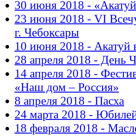
30 июня 2018 - «Акату
23 июня 2018 - VI Все
г. Чебоксары
10 июня 2018 - Акатуй
28 апреля 2018 - День 
14 апреля 2018 - Фести
«Наш дом – Россия»
8 апреля 2018 - Пасха
24 марта 2018 - Юбиле
18 февраля 2018 - Масл