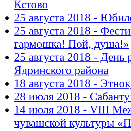
Кстово
25 августа 2018 - Юбил
25 августа 2018 - Фест
гармошка! Пой, душа!»
25 августа 2018 - День
Ядринского района
18 августа 2018 - Этно
28 июля 2018 - Сабант
14 июля 2018 - VIII М
чувашской культуры «