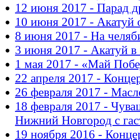
12 июня 2017 - Парад 
10 июня 2017 - Акатуй 
8 июня 2017 - На челяб
3 июня 2017 - Акатуй в
1 мая 2017 - «Май Поб
22 апреля 2017 - Конце
26 февраля 2017 - Мас
18 февраля 2017 - Чув
Нижний Новгород с га
19 ноября 2016 - Конце