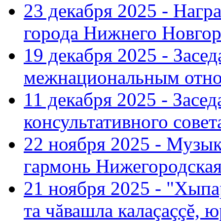
23 декабря 2025 - Нагр
города Нижнего Новгор
19 декабря 2025 - Засе
межнациональным отн
11 декабря 2025 - Зас
консультативного совет
22 ноября 2025 - Музы
гармонь Нижегородская
21 ноября 2025 - "Хыпа
та чăвашла калаçаççĕ, ю