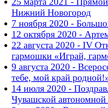
25 марта 2021 - Прямой
Нижний Новогород
7 ноября 2020 - Больш
12 октября 2020 - Арте
22 августа 2020 - IV О
гармошки «Играй, гарм
9 августа 2020 - Всер
тебе, мой край родной!
14 июля 2020 - Поздра
Чувашской автономной 