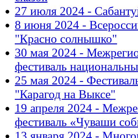
27 июля 2024 - Сабант
8 июня 2024 - Всеросс
"Красно солнышко"
30 мая 2024 - Межрег
фестиваль национальны
25 мая 2024 - Фестивал
"Карагод на Выксе"
19 апреля 2024 - Меж
фестиваль «Чуваши соб
13 января 2024 - Мно