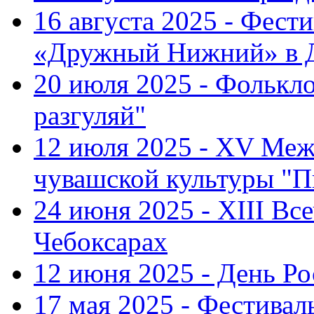
16 августа 2025 - Фест
«Дружный Нижний» в Д
20 июля 2025 - Фолькл
разгуляй"
12 июля 2025 - XV Меж
чувашской культуры "П
24 июня 2025 - XIII Вс
Чебоксарах
12 июня 2025 - День Р
17 мая 2025 - Фестивал