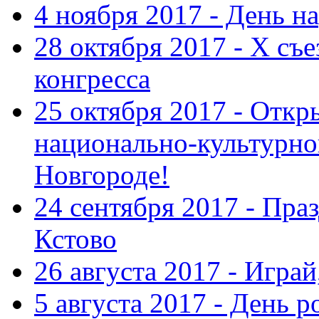
4 ноября 2017 - День н
28 октября 2017 - Х съ
конгресса
25 октября 2017 - Отк
национально-культурн
Новгороде!
24 сентября 2017 - Праз
Кстово
26 августа 2017 - Играй
5 августа 2017 - День 