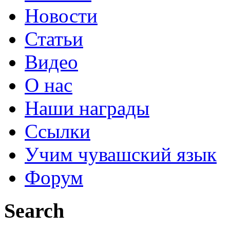
Новости
Статьи
Видео
О нас
Наши награды
Ссылки
Учим чувашский язык
Форум
Search