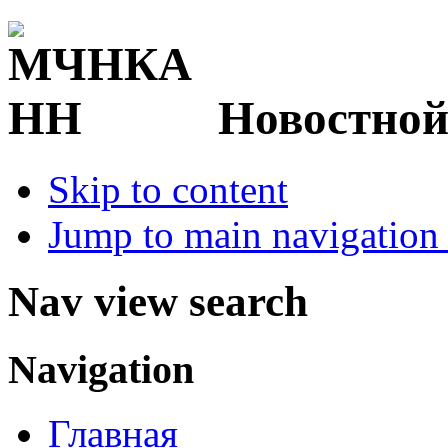
Новостной
Skip to content
Jump to main navigation 
Nav view search
Navigation
Главная