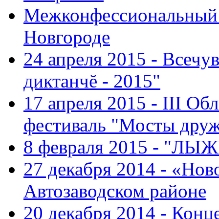
Межконфессиональный 
Новгороде
24 апреля 2015 - Всечу
диктанчĕ - 2015"
17 апреля 2015 - III О
фестиваль "Мосты дру
8 февраля 2015 - "ЛЫ
27 декабря 2014 - «Нов
Автозаводском районе
20 декабря 2014 - Конц