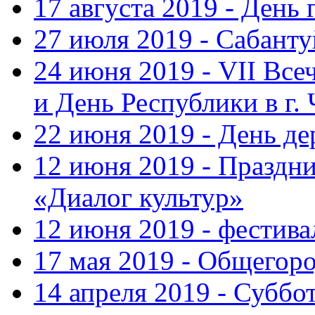
17 августа 2019 - День
27 июля 2019 - Сабанту
24 июня 2019 - VII Вс
и День Республики в г.
22 июня 2019 - День д
12 июня 2019 - Праздн
«Диалог культур»
12 июня 2019 - фестив
17 мая 2019 - Общегор
14 апреля 2019 - Суббо