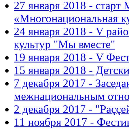
27 января 2018 - старт
«Многонациональная ку
24 января 2018 - V ра
культур "Мы вместе"
19 января 2018 - V Фе
15 января 2018 - Детс
7 декабря 2017 - Засед
межнациональным отн
2 декабря 2017 - "Раççе
11 ноября 2017 - Фест