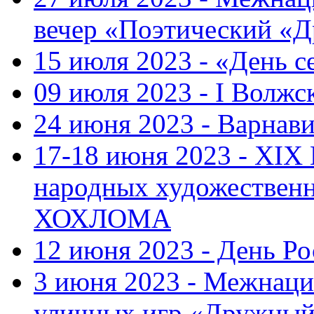
вечер «Поэтический «
15 июля 2023 - «День с
09 июля 2023 - I Волж
24 июня 2023 - Варнави
17-18 июня 2023 - XIX
народных художестве
ХОХЛОМА
12 июня 2023 - День Р
3 июня 2023 - Межнаци
уличных игр «Дружны