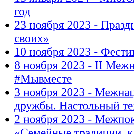
год
23 ноября 2023 - Праз
своих»
10 ноября 2023 - Фес
8 ноября 2023 - II Меж
#Мывместе
3 ноября 2023 - Межна
дружбы. Настольный т
2 ноября 2023 - Межпо
«Семейные традиции, к