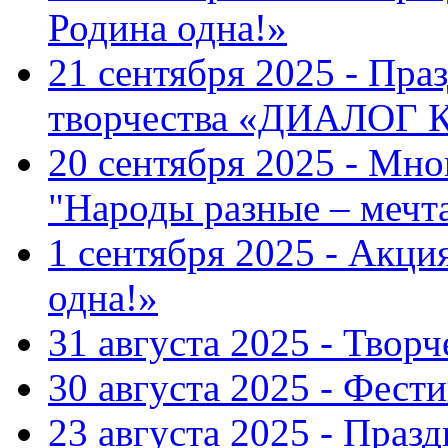
Родина одна!»
21 сентября 2025 - Пра
творчества «ДИАЛОГ
20 сентября 2025 - Мн
"Народы разные – меч
1 сентября 2025 - Акци
одна!»
31 августа 2025 - Твор
30 августа 2025 - Фест
23 августа 2025 - Праз