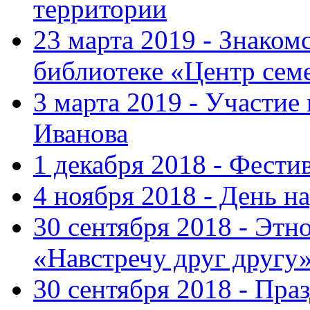
территории
23 марта 2019 - Знаком
библиотеке «Центр сем
3 марта 2019 - Участие
Иванова
1 декабря 2018 - Фести
4 ноября 2018 - День н
30 сентября 2018 - Эт
«Навстречу друг другу
30 сентября 2018 - Пра