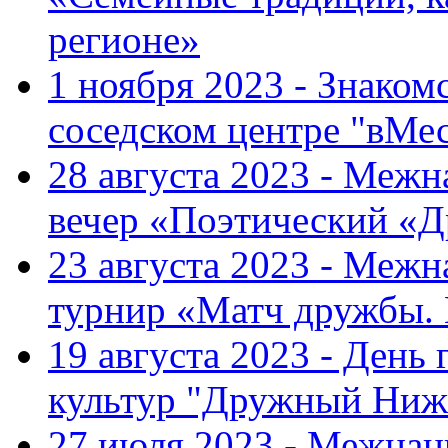
регионе»
1 ноября 2023 - Знаком
соседском центре "вМе
28 августа 2023 - Меж
вечер «Поэтический «
23 августа 2023 - Меж
турнир «Матч дружбы.
19 августа 2023 - День
культур "Дружный Ниж
27 июля 2023 - Межна