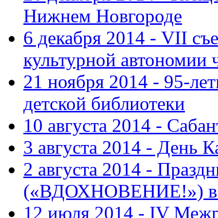
Нижнем Новгороде
6 декабря 2014 - VII с
культурной автономии 
21 ноября 2014 - 95-ле
детской библиотеки
10 августа 2014 - Саба
3 августа 2014 - День 
2 августа 2014 - Праз
(«ВДОХНОВЕНИЕ!») в с
12 июля 2014 - IV Меж