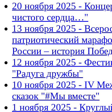
20 ноября 2025 - Конце
чистого сердца…"
13 ноября 2025 - Всеро
патриотический марафо
России – история Побе
12 ноября 2025 - Фести
"Радуга дружбы"
10 ноября 2025 - IV М
сказок "#Мы вместе"
1 ноября 2025 - Кругл