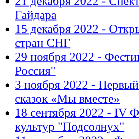
21 декабря 2022 - Спект
Гайдара
15 декабря 2022 - Откр
стран СНГ
29 ноября 2022 - Фест
Россия"
3 ноября 2022 - Первы
сказок «Мы вместе»
18 сентября 2022 - IV 
культур "Подсолнух"