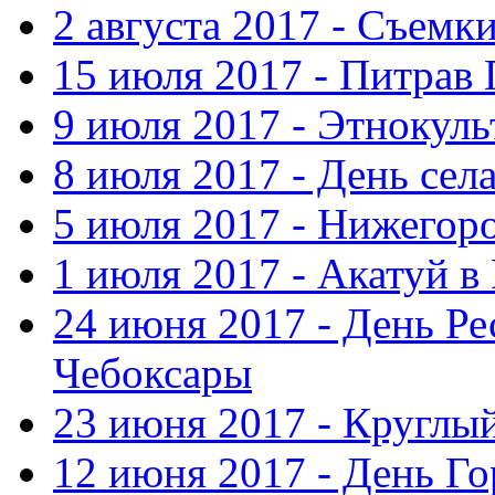
2 августа 2017 - Съемк
15 июля 2017 - Питрав
9 июля 2017 - Этнокуль
8 июля 2017 - День сел
5 июля 2017 - Нижегор
1 июля 2017 - Акатуй 
24 июня 2017 - День Ре
Чебоксары
23 июня 2017 - Круглы
12 июня 2017 - День Го