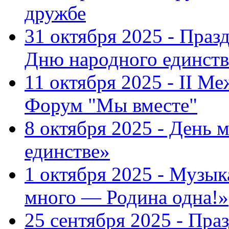
дружбе
31 октября 2025 - Пра
Дню народного единств
11 октября 2025 - II 
Форум "Мы вместе"
8 октября 2025 - День 
единстве»
1 октября 2025 - Музы
много — Родина одна!»
25 сентября 2025 - Пр