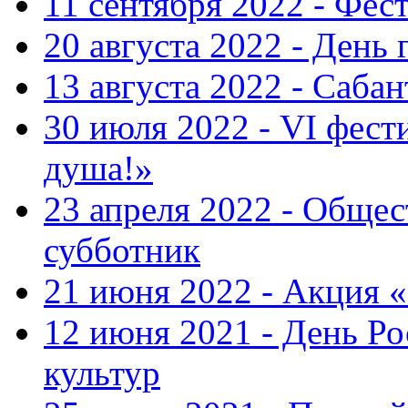
11 сентября 2022 - Фес
20 августа 2022 - День 
13 августа 2022 - Саба
30 июля 2022 - VI фест
душа!»
23 апреля 2022 - Общ
субботник
21 июня 2022 - Акция 
12 июня 2021 - День Р
культур