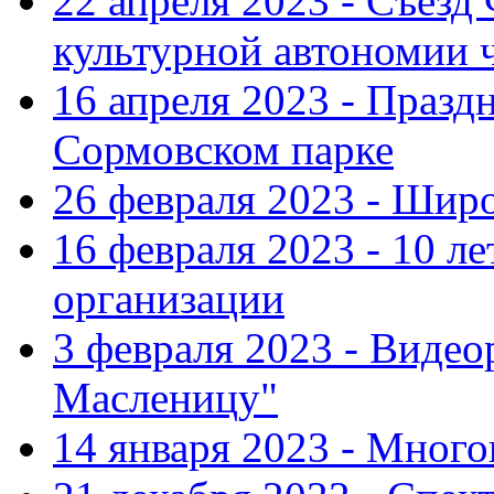
22 апреля 2023 - Съезд
культурной автономии 
16 апреля 2023 - Празд
Сормовском парке
26 февраля 2023 - Шир
16 февраля 2023 - 10 л
организации
3 февраля 2023 - Виде
Масленицу"
14 января 2023 - Мног