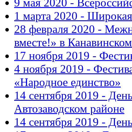
9 мая 2020 - Всеросси
1 марта 2020 - Широка
28 февраля 2020 - Ме
вместе!» в Канавинском
17 ноября 2019 - Фест
4 ноября 2019 - Фестив
«Народное единство»
14 сентября 2019 - Ден
Автозаводском районе
14 сентября 2019 - Де