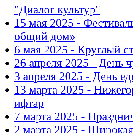
"Диалог культур"
15 мая 2025 - Фестива
общий дом»
6 мая 2025 - Круглый с
26 апреля 2025 - День 
3 апреля 2025 - День е
13 марта 2025 - Нижег
ифтар
7 марта 2025 - Праздн
2 марта 2025 - Широка