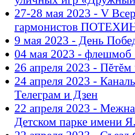
27-28 мая 2023 - V Все
гармонистов ПОТЕХ
9 мая 2023 - День Поб
04 мая 2023 - флешмоб 
26 апреля 2023 - Пĕтĕм
24 апреля 2023 - Кана
Телеграм и Дзен
22 апреля 2023 - Межн
Детском парке имени Я