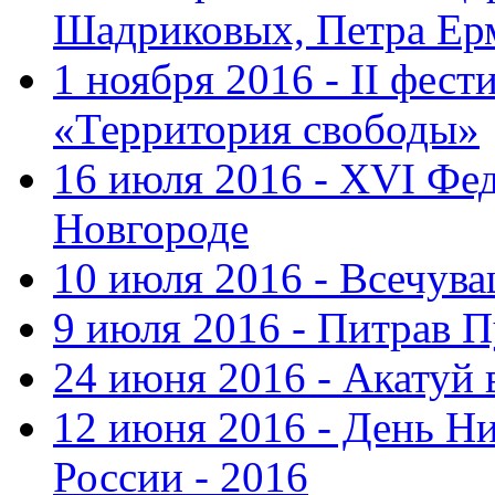
Шадриковых, Петра Ер
1 ноября 2016 - II фес
«Территория свободы»
16 июля 2016 - XVI Фе
Новгороде
10 июля 2016 - Всечув
9 июля 2016 - Питрав 
24 июня 2016 - Акатуй 
12 июня 2016 - День Н
России - 2016