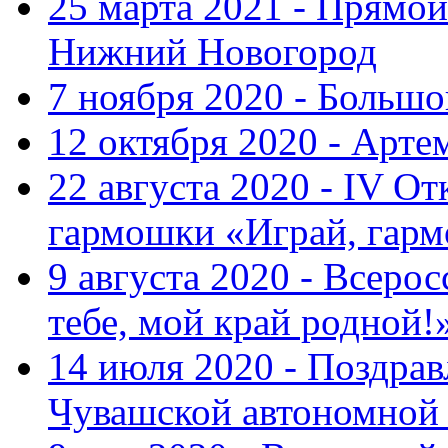
25 марта 2021 - Прямой
Нижний Новогород
7 ноября 2020 - Больш
12 октября 2020 - Арте
22 августа 2020 - IV О
гармошки «Играй, гарм
9 августа 2020 - Всер
тебе, мой край родной!
14 июля 2020 - Поздра
Чувашской автономной 