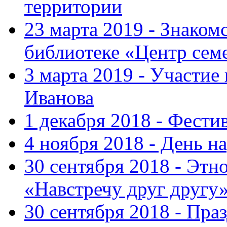
территории
23 марта 2019 - Знаком
библиотеке «Центр сем
3 марта 2019 - Участие
Иванова
1 декабря 2018 - Фести
4 ноября 2018 - День н
30 сентября 2018 - Эт
«Навстречу друг другу
30 сентября 2018 - Пра