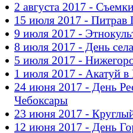
2 августа 2017 - Съемк
15 июля 2017 - Питрав
9 июля 2017 - Этнокуль
8 июля 2017 - День сел
5 июля 2017 - Нижегор
1 июля 2017 - Акатуй 
24 июня 2017 - День Ре
Чебоксары
23 июня 2017 - Круглы
12 июня 2017 - День Го