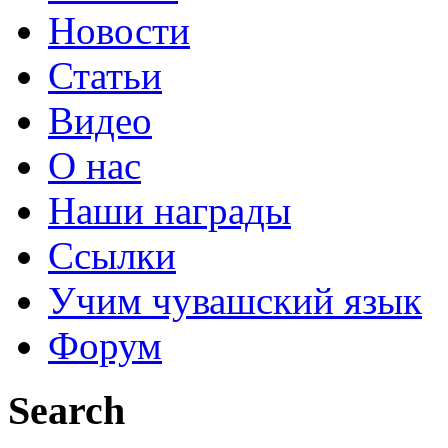
Новости
Статьи
Видео
О нас
Наши награды
Ссылки
Учим чувашский язык
Форум
Search