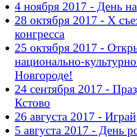
4 ноября 2017 - День н
28 октября 2017 - Х съ
конгресса
25 октября 2017 - Отк
национально-культурн
Новгороде!
24 сентября 2017 - Праз
Кстово
26 августа 2017 - Играй
5 августа 2017 - День 