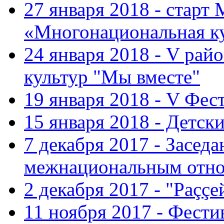
27 января 2018 - старт
«Многонациональная ку
24 января 2018 - V ра
культур "Мы вместе"
19 января 2018 - V Фе
15 января 2018 - Детс
7 декабря 2017 - Засед
межнациональным отн
2 декабря 2017 - "Раççе
11 ноября 2017 - Фест