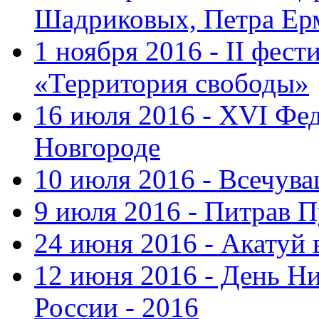
Шадриковых, Петра Ер
1 ноября 2016 - II фес
«Территория свободы»
16 июля 2016 - XVI Фе
Новгороде
10 июля 2016 - Всечув
9 июля 2016 - Питрав 
24 июня 2016 - Акатуй 
12 июня 2016 - День Н
России - 2016