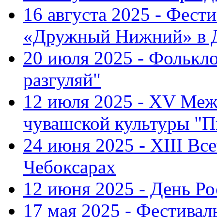
16 августа 2025 - Фест
«Дружный Нижний» в Д
20 июля 2025 - Фолькл
разгуляй"
12 июля 2025 - XV Меж
чувашской культуры "П
24 июня 2025 - XIII Вс
Чебоксарах
12 июня 2025 - День Р
17 мая 2025 - Фестивал