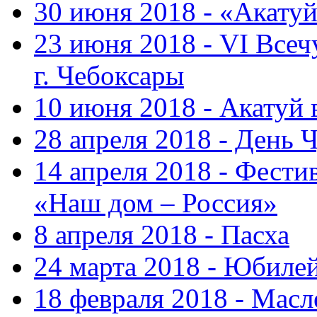
30 июня 2018 - «Акату
23 июня 2018 - VI Все
г. Чебоксары
10 июня 2018 - Акатуй
28 апреля 2018 - День 
14 апреля 2018 - Фести
«Наш дом – Россия»
8 апреля 2018 - Пасха
24 марта 2018 - Юбиле
18 февраля 2018 - Масл