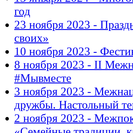
год
23 ноября 2023 - Праз
своих»
10 ноября 2023 - Фес
8 ноября 2023 - II Меж
#Мывместе
3 ноября 2023 - Межна
дружбы. Настольный т
2 ноября 2023 - Межпо
«Семейные традиции, к