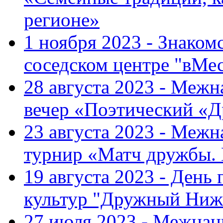
регионе»
1 ноября 2023 - Знаком
соседском центре "вМе
28 августа 2023 - Меж
вечер «Поэтический «
23 августа 2023 - Меж
турнир «Матч дружбы.
19 августа 2023 - День
культур "Дружный Ниж
27 июля 2023 - Межна