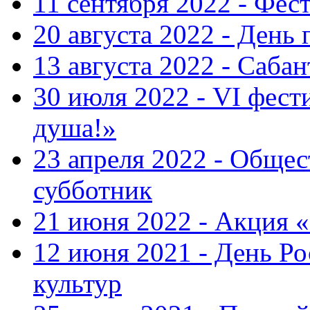
11 сентября 2022 - Фес
20 августа 2022 - День 
13 августа 2022 - Саба
30 июля 2022 - VI фест
душа!»
23 апреля 2022 - Общ
субботник
21 июня 2022 - Акция 
12 июня 2021 - День Р
культур