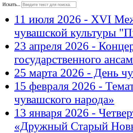
Искать...
11 июля 2026 - XVI Ме
чувашской культуры "П
23 апреля 2026 - Конце
государственного ансам
25 марта 2026 - День ч
15 февраля 2026 - Тем
чувашского народа»
13 января 2026 - Четве
«Дружный Старый Нов