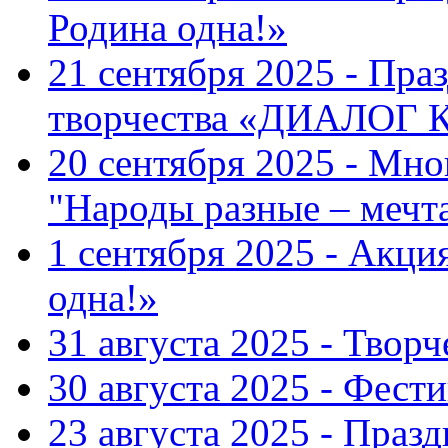
Родина одна!»
21 сентября 2025 - Пра
творчества «ДИАЛОГ
20 сентября 2025 - Мн
"Народы разные – меч
1 сентября 2025 - Акци
одна!»
31 августа 2025 - Твор
30 августа 2025 - Фест
23 августа 2025 - Праз