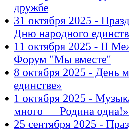
дружбе
31 октября 2025 - Пра
Дню народного единств
11 октября 2025 - II 
Форум "Мы вместе"
8 октября 2025 - День 
единстве»
1 октября 2025 - Музы
много — Родина одна!»
25 сентября 2025 - Пр