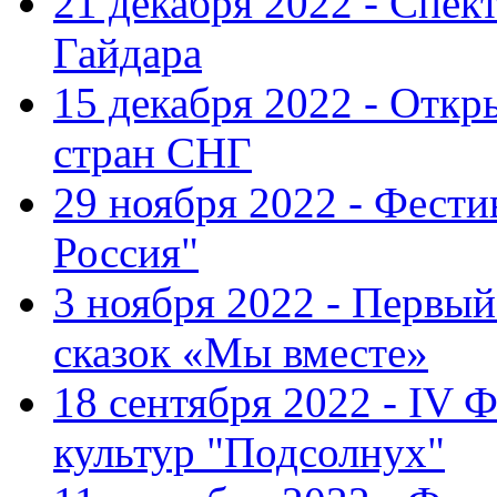
21 декабря 2022 - Спект
Гайдара
15 декабря 2022 - Откр
стран СНГ
29 ноября 2022 - Фест
Россия"
3 ноября 2022 - Первы
сказок «Мы вместе»
18 сентября 2022 - IV 
культур "Подсолнух"