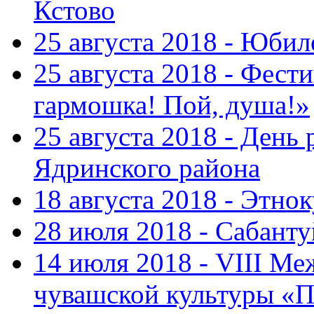
Кстово
25 августа 2018 - Юбил
25 августа 2018 - Фест
гармошка! Пой, душа!»
25 августа 2018 - День
Ядринского района
18 августа 2018 - Этно
28 июля 2018 - Сабант
14 июля 2018 - VIII М
чувашской культуры «