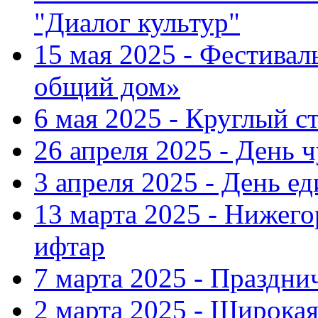
"Диалог культур"
15 мая 2025 - Фестива
общий дом»
6 мая 2025 - Круглый с
26 апреля 2025 - День 
3 апреля 2025 - День е
13 марта 2025 - Нижег
ифтар
7 марта 2025 - Праздн
2 марта 2025 - Широка