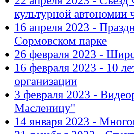
22 апреля 2023 - Съезд
культурной автономии 
16 апреля 2023 - Празд
Сормовском парке
26 февраля 2023 - Шир
16 февраля 2023 - 10 л
организации
3 февраля 2023 - Виде
Масленицу"
14 января 2023 - Мног