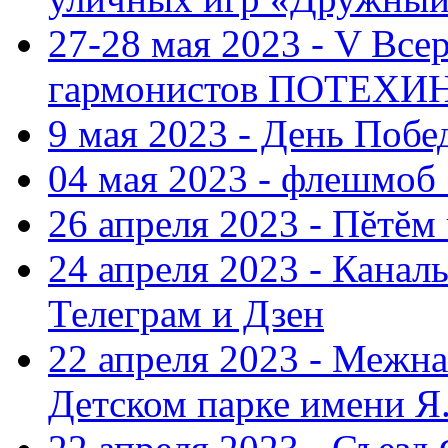
27-28 мая 2023 - V Все
гармонистов ПОТЕХ
9 мая 2023 - День Поб
04 мая 2023 - флешмоб 
26 апреля 2023 - Пĕтĕм
24 апреля 2023 - Кана
Телеграм и Дзен
22 апреля 2023 - Межн
Детском парке имени Я