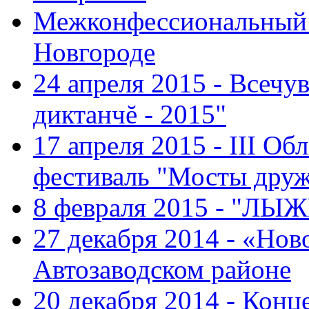
Межконфессиональный 
Новгороде
24 апреля 2015 - Всечу
диктанчĕ - 2015"
17 апреля 2015 - III О
фестиваль "Мосты дру
8 февраля 2015 - "ЛЫ
27 декабря 2014 - «Нов
Автозаводском районе
20 декабря 2014 - Конц