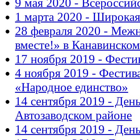
9 мая 2020 - Всеросси
1 марта 2020 - Широка
28 февраля 2020 - Ме
вместе!» в Канавинском
17 ноября 2019 - Фест
4 ноября 2019 - Фестив
«Народное единство»
14 сентября 2019 - Ден
Автозаводском районе
14 сентября 2019 - Де