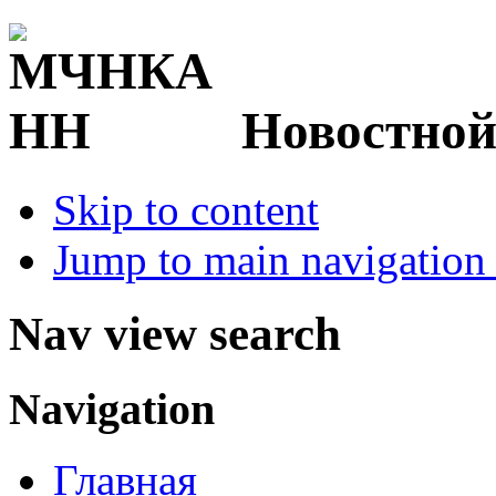
Новостной
Skip to content
Jump to main navigation 
Nav view search
Navigation
Главная