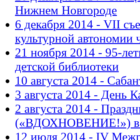
Нижнем Новгороде
6 декабря 2014 - VII с
культурной автономии 
21 ноября 2014 - 95-ле
детской библиотеки
10 августа 2014 - Саба
3 августа 2014 - День 
2 августа 2014 - Праз
(«ВДОХНОВЕНИЕ!») в с
12 июля 2014 - IV Меж