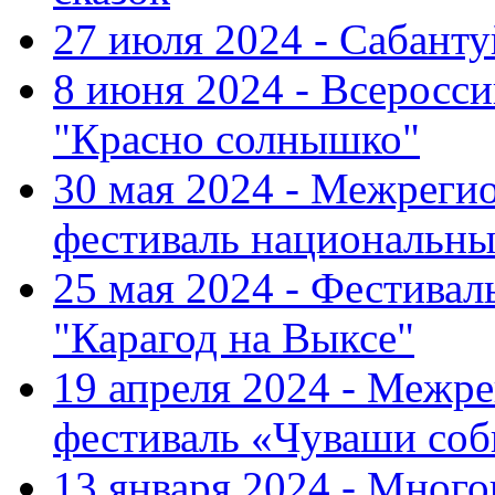
27 июля 2024 - Сабант
8 июня 2024 - Всеросс
"Красно солнышко"
30 мая 2024 - Межрег
фестиваль национальны
25 мая 2024 - Фестивал
"Карагод на Выксе"
19 апреля 2024 - Меж
фестиваль «Чуваши соб
13 января 2024 - Мно