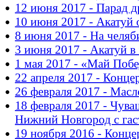
12 июня 2017 - Парад 
10 июня 2017 - Акатуй 
8 июня 2017 - На челяб
3 июня 2017 - Акатуй в
1 мая 2017 - «Май Поб
22 апреля 2017 - Конце
26 февраля 2017 - Мас
18 февраля 2017 - Чув
Нижний Новгород с га
19 ноября 2016 - Конце