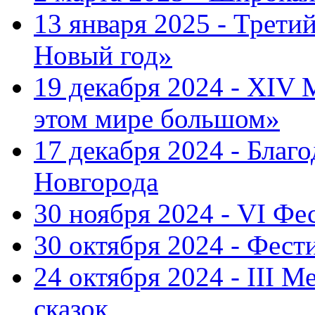
13 января 2025 - Трет
Новый год»
19 декабря 2024 - XIV
этом мире большом»
17 декабря 2024 - Благ
Новгорода
30 ноября 2024 - VI Фе
30 октября 2024 - Фест
24 октября 2024 - III 
сказок