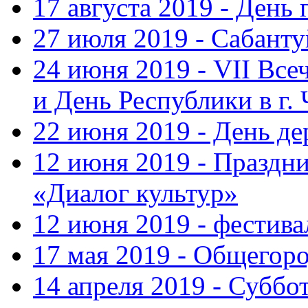
17 августа 2019 - День
27 июля 2019 - Сабанту
24 июня 2019 - VII Вс
и День Республики в г.
22 июня 2019 - День д
12 июня 2019 - Праздн
«Диалог культур»
12 июня 2019 - фестив
17 мая 2019 - Общегор
14 апреля 2019 - Суббо