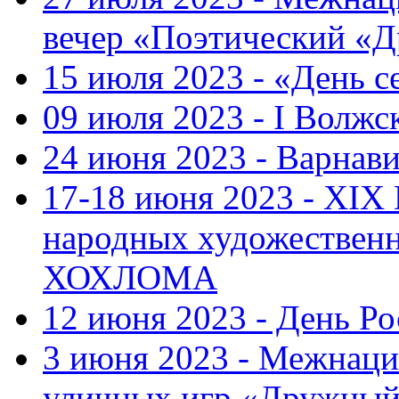
вечер «Поэтический «
15 июля 2023 - «День с
09 июля 2023 - I Волж
24 июня 2023 - Варнави
17-18 июня 2023 - XIX
народных художестве
ХОХЛОМА
12 июня 2023 - День Р
3 июня 2023 - Межнаци
уличных игр «Дружны