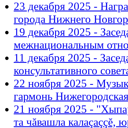
23 декабря 2025 - Нагр
города Нижнего Новгор
19 декабря 2025 - Засе
межнациональным отн
11 декабря 2025 - Зас
консультативного совет
22 ноября 2025 - Музы
гармонь Нижегородская
21 ноября 2025 - "Хыпа
та чăвашла калаçаççĕ, ю