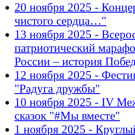
20 ноября 2025 - Конце
чистого сердца…"
13 ноября 2025 - Всеро
патриотический марафо
России – история Побе
12 ноября 2025 - Фести
"Радуга дружбы"
10 ноября 2025 - IV М
сказок "#Мы вместе"
1 ноября 2025 - Кругл