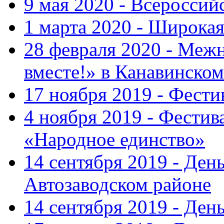
9 мая 2020 - Всеросси
1 марта 2020 - Широка
28 февраля 2020 - Ме
вместе!» в Канавинском
17 ноября 2019 - Фест
4 ноября 2019 - Фестив
«Народное единство»
14 сентября 2019 - Ден
Автозаводском районе
14 сентября 2019 - Де