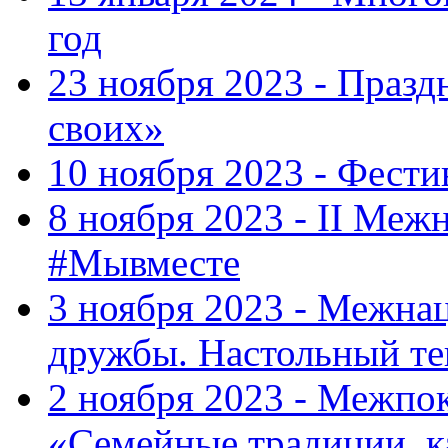
год
23 ноября 2023 - Праз
своих»
10 ноября 2023 - Фес
8 ноября 2023 - II Меж
#Мывместе
3 ноября 2023 - Межна
дружбы. Настольный т
2 ноября 2023 - Межпо
«Семейные традиции, к