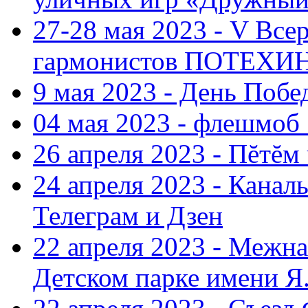
27-28 мая 2023 - V Все
гармонистов ПОТЕХ
9 мая 2023 - День Поб
04 мая 2023 - флешмоб 
26 апреля 2023 - Пĕтĕм
24 апреля 2023 - Кана
Телеграм и Дзен
22 апреля 2023 - Межн
Детском парке имени Я