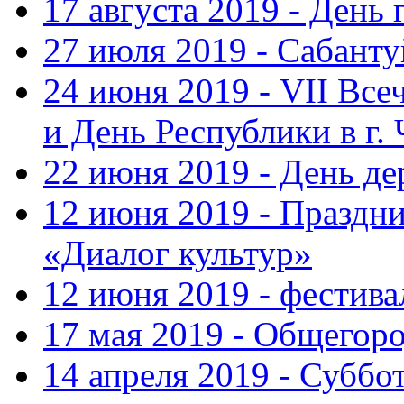
17 августа 2019 - День
27 июля 2019 - Сабанту
24 июня 2019 - VII Вс
и День Республики в г.
22 июня 2019 - День д
12 июня 2019 - Праздн
«Диалог культур»
12 июня 2019 - фестив
17 мая 2019 - Общегор
14 апреля 2019 - Суббо