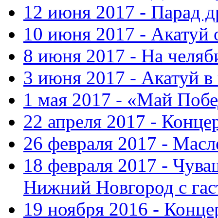
12 июня 2017 - Парад 
10 июня 2017 - Акатуй 
8 июня 2017 - На челяб
3 июня 2017 - Акатуй в
1 мая 2017 - «Май Поб
22 апреля 2017 - Конце
26 февраля 2017 - Мас
18 февраля 2017 - Чув
Нижний Новгород с га
19 ноября 2016 - Конце