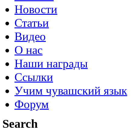
Новости
Статьи
Видео
О нас
Наши награды
Ссылки
Учим чувашский язык
Форум
Search