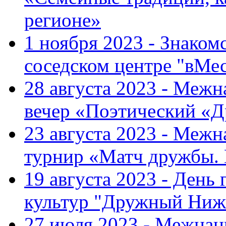
регионе»
1 ноября 2023 - Знаком
соседском центре "вМе
28 августа 2023 - Меж
вечер «Поэтический «
23 августа 2023 - Меж
турнир «Матч дружбы.
19 августа 2023 - День
культур "Дружный Ниж
27 июля 2023 - Межна