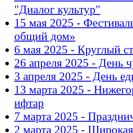
"Диалог культур"
15 мая 2025 - Фестива
общий дом»
6 мая 2025 - Круглый с
26 апреля 2025 - День 
3 апреля 2025 - День е
13 марта 2025 - Нижег
ифтар
7 марта 2025 - Праздн
2 марта 2025 - Широка