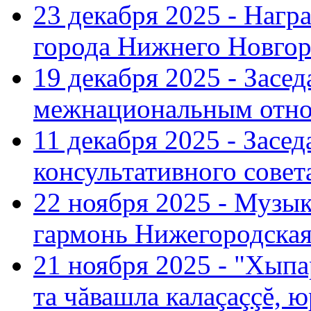
23 декабря 2025 - Нагр
города Нижнего Новгор
19 декабря 2025 - Засе
межнациональным отн
11 декабря 2025 - Зас
консультативного совет
22 ноября 2025 - Музы
гармонь Нижегородская
21 ноября 2025 - "Хыпа
та чăвашла калаçаççĕ, ю