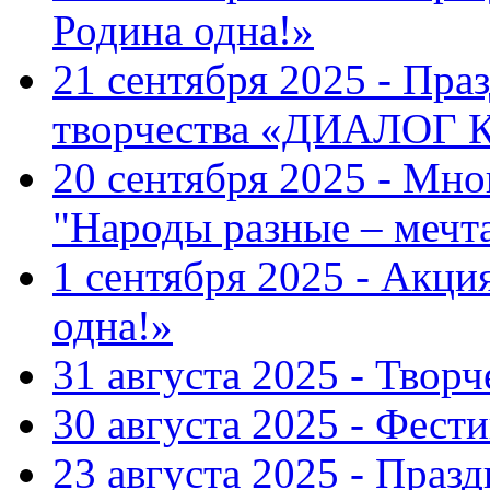
Родина одна!»
21 сентября 2025 - Пра
творчества «ДИАЛОГ
20 сентября 2025 - Мн
"Народы разные – меч
1 сентября 2025 - Акци
одна!»
31 августа 2025 - Твор
30 августа 2025 - Фест
23 августа 2025 - Праз