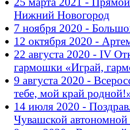
25 марта 2021 - Прямой
Нижний Новогород
7 ноября 2020 - Больш
12 октября 2020 - Арте
22 августа 2020 - IV О
гармошки «Играй, гарм
9 августа 2020 - Всер
тебе, мой край родной!
14 июля 2020 - Поздра
Чувашской автономной 