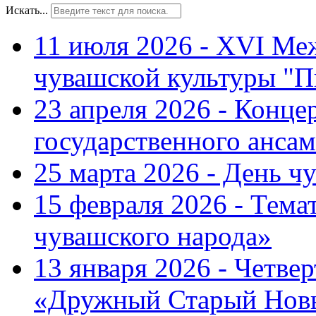
Искать...
11 июля 2026 - XVI Ме
чувашской культуры "П
23 апреля 2026 - Конце
государственного ансам
25 марта 2026 - День ч
15 февраля 2026 - Тем
чувашского народа»
13 января 2026 - Четве
«Дружный Старый Нов