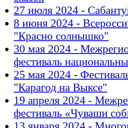
27 июля 2024 - Сабант
8 июня 2024 - Всеросс
"Красно солнышко"
30 мая 2024 - Межрег
фестиваль национальны
25 мая 2024 - Фестивал
"Карагод на Выксе"
19 апреля 2024 - Меж
фестиваль «Чуваши соб
13 января 2024 - Мно