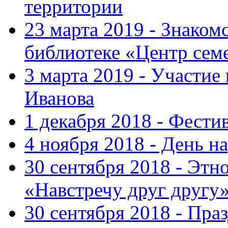
территории
23 марта 2019 - Знаком
библиотеке «Центр сем
3 марта 2019 - Участие
Иванова
1 декабря 2018 - Фести
4 ноября 2018 - День н
30 сентября 2018 - Эт
«Навстречу друг другу
30 сентября 2018 - Пра