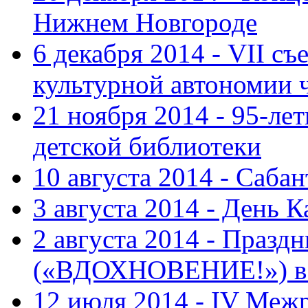
Нижнем Новгороде
6 декабря 2014 - VII с
культурной автономии 
21 ноября 2014 - 95-ле
детской библиотеки
10 августа 2014 - Саба
3 августа 2014 - День 
2 августа 2014 - Праз
(«ВДОХНОВЕНИЕ!») в с
12 июля 2014 - IV Меж