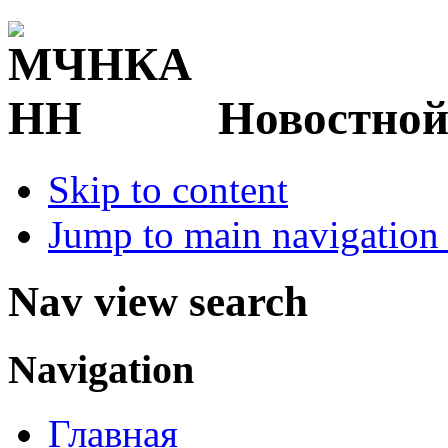
Новостной
Skip to content
Jump to main navigation 
Nav view search
Navigation
Главная