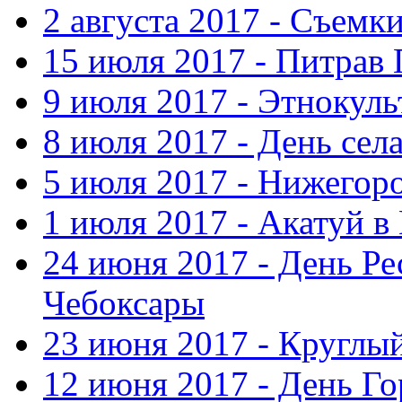
2 августа 2017 - Съемк
15 июля 2017 - Питрав
9 июля 2017 - Этнокуль
8 июля 2017 - День сел
5 июля 2017 - Нижегор
1 июля 2017 - Акатуй 
24 июня 2017 - День Ре
Чебоксары
23 июня 2017 - Круглы
12 июня 2017 - День Го