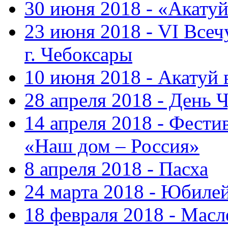
30 июня 2018 - «Акату
23 июня 2018 - VI Все
г. Чебоксары
10 июня 2018 - Акатуй
28 апреля 2018 - День 
14 апреля 2018 - Фести
«Наш дом – Россия»
8 апреля 2018 - Пасха
24 марта 2018 - Юбиле
18 февраля 2018 - Масл