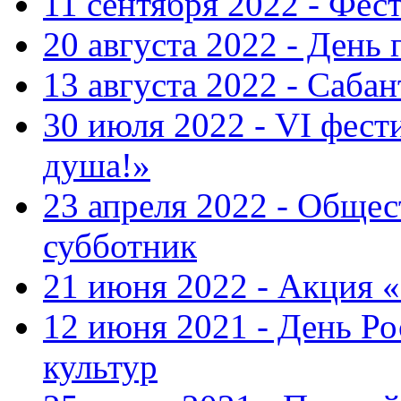
11 сентября 2022 - Фес
20 августа 2022 - День 
13 августа 2022 - Саба
30 июля 2022 - VI фест
душа!»
23 апреля 2022 - Общ
субботник
21 июня 2022 - Акция 
12 июня 2021 - День Р
культур