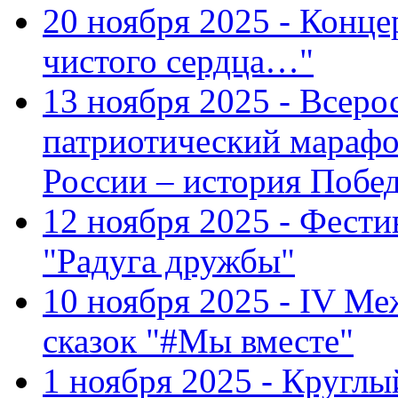
20 ноября 2025 - Конце
чистого сердца…"
13 ноября 2025 - Всеро
патриотический марафо
России – история Побе
12 ноября 2025 - Фести
"Радуга дружбы"
10 ноября 2025 - IV М
сказок "#Мы вместе"
1 ноября 2025 - Кругл