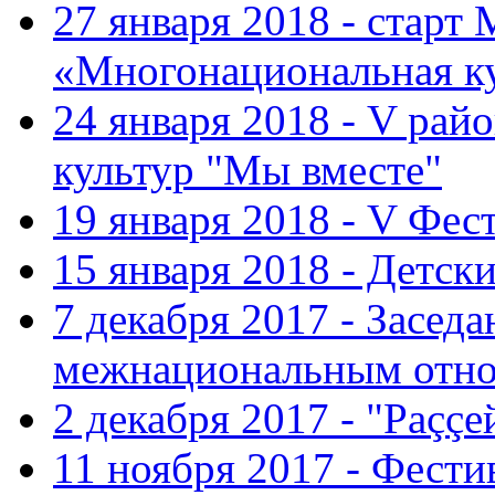
27 января 2018 - старт
«Многонациональная ку
24 января 2018 - V ра
культур "Мы вместе"
19 января 2018 - V Фе
15 января 2018 - Детс
7 декабря 2017 - Засед
межнациональным отн
2 декабря 2017 - "Раççе
11 ноября 2017 - Фест