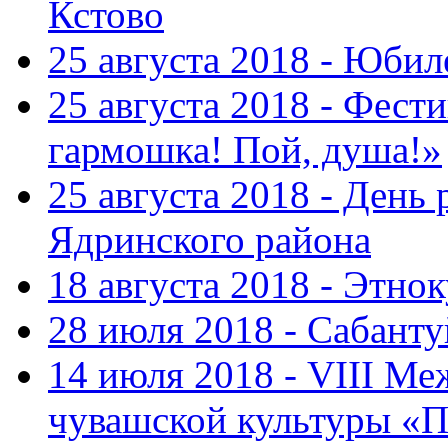
Кстово
25 августа 2018 - Юбил
25 августа 2018 - Фест
гармошка! Пой, душа!»
25 августа 2018 - День
Ядринского района
18 августа 2018 - Этно
28 июля 2018 - Сабант
14 июля 2018 - VIII М
чувашской культуры «