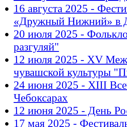
16 августа 2025 - Фест
«Дружный Нижний» в Д
20 июля 2025 - Фолькл
разгуляй"
12 июля 2025 - XV Меж
чувашской культуры "П
24 июня 2025 - XIII Вс
Чебоксарах
12 июня 2025 - День Р
17 мая 2025 - Фестивал