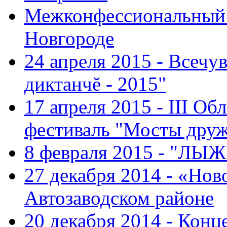
Межконфессиональный 
Новгороде
24 апреля 2015 - Всечу
диктанчĕ - 2015"
17 апреля 2015 - III О
фестиваль "Мосты дру
8 февраля 2015 - "ЛЫ
27 декабря 2014 - «Нов
Автозаводском районе
20 декабря 2014 - Конц