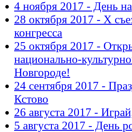
4 ноября 2017 - День н
28 октября 2017 - Х съ
конгресса
25 октября 2017 - Отк
национально-культурн
Новгороде!
24 сентября 2017 - Праз
Кстово
26 августа 2017 - Играй
5 августа 2017 - День 