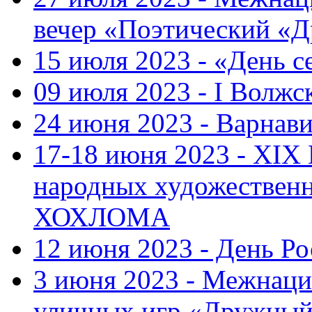
вечер «Поэтический «
15 июля 2023 - «День с
09 июля 2023 - I Волж
24 июня 2023 - Варнави
17-18 июня 2023 - XIX
народных художестве
ХОХЛОМА
12 июня 2023 - День Р
3 июня 2023 - Межнаци
уличных игр «Дружны