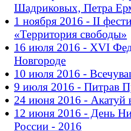
Шадриковых, Петра Ер
1 ноября 2016 - II фес
«Территория свободы»
16 июля 2016 - XVI Фе
Новгороде
10 июля 2016 - Всечув
9 июля 2016 - Питрав 
24 июня 2016 - Акатуй 
12 июня 2016 - День Н
России - 2016