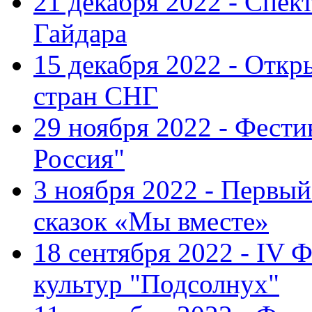
21 декабря 2022 - Спект
Гайдара
15 декабря 2022 - Откр
стран СНГ
29 ноября 2022 - Фест
Россия"
3 ноября 2022 - Первы
сказок «Мы вместе»
18 сентября 2022 - IV 
культур "Подсолнух"