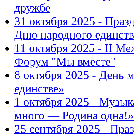
дружбе
31 октября 2025 - Пра
Дню народного единств
11 октября 2025 - II 
Форум "Мы вместе"
8 октября 2025 - День 
единстве»
1 октября 2025 - Музы
много — Родина одна!»
25 сентября 2025 - Пр