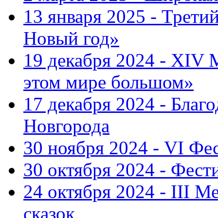
13 января 2025 - Трет
Новый год»
19 декабря 2024 - XIV
этом мире большом»
17 декабря 2024 - Благ
Новгорода
30 ноября 2024 - VI Фе
30 октября 2024 - Фест
24 октября 2024 - III 
сказок