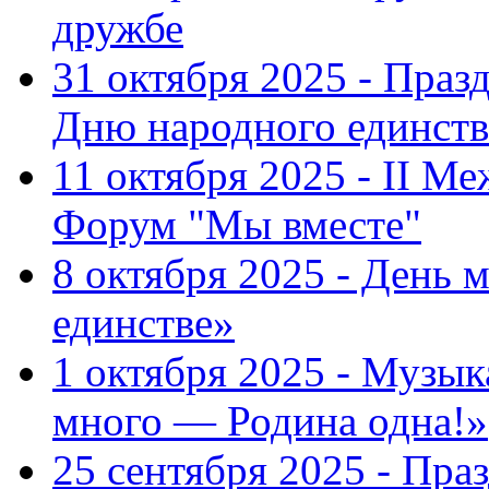
дружбе
31 октября 2025 - Пра
Дню народного единств
11 октября 2025 - II 
Форум "Мы вместе"
8 октября 2025 - День 
единстве»
1 октября 2025 - Музы
много — Родина одна!»
25 сентября 2025 - Пр