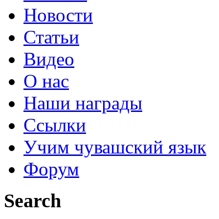
Новости
Статьи
Видео
О нас
Наши награды
Ссылки
Учим чувашский язык
Форум
Search