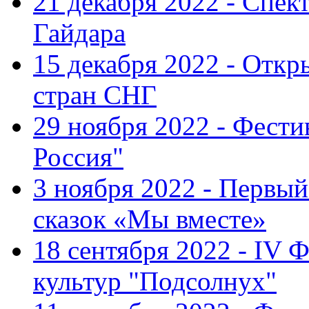
21 декабря 2022 - Спект
Гайдара
15 декабря 2022 - Откр
стран СНГ
29 ноября 2022 - Фест
Россия"
3 ноября 2022 - Первы
сказок «Мы вместе»
18 сентября 2022 - IV 
культур "Подсолнух"