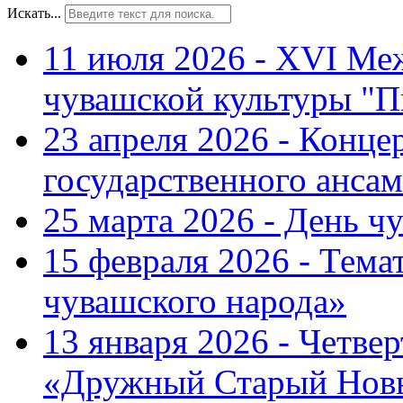
Искать...
11 июля 2026 - XVI Ме
чувашской культуры "П
23 апреля 2026 - Конце
государственного ансам
25 марта 2026 - День ч
15 февраля 2026 - Тем
чувашского народа»
13 января 2026 - Четве
«Дружный Старый Нов