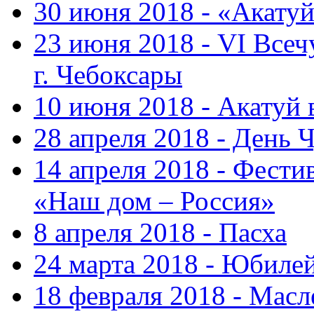
30 июня 2018 - «Акату
23 июня 2018 - VI Все
г. Чебоксары
10 июня 2018 - Акатуй
28 апреля 2018 - День 
14 апреля 2018 - Фести
«Наш дом – Россия»
8 апреля 2018 - Пасха
24 марта 2018 - Юбиле
18 февраля 2018 - Масл