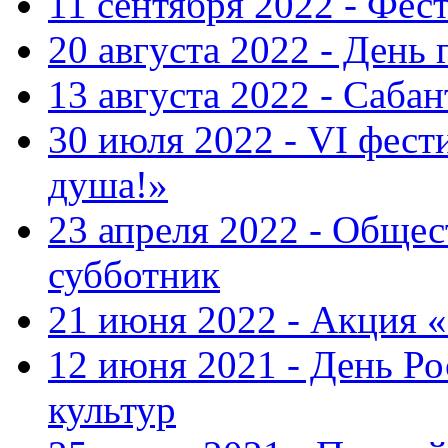
11 сентября 2022 - Фес
20 августа 2022 - День 
13 августа 2022 - Саба
30 июля 2022 - VI фест
душа!»
23 апреля 2022 - Общ
субботник
21 июня 2022 - Акция 
12 июня 2021 - День Р
культур