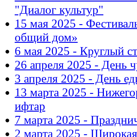
"Диалог культур"
15 мая 2025 - Фестива
общий дом»
6 мая 2025 - Круглый с
26 апреля 2025 - День 
3 апреля 2025 - День е
13 марта 2025 - Нижег
ифтар
7 марта 2025 - Праздн
2 марта 2025 - Широка