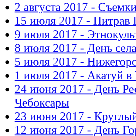
2 августа 2017 - Съемк
15 июля 2017 - Питрав
9 июля 2017 - Этнокуль
8 июля 2017 - День сел
5 июля 2017 - Нижегор
1 июля 2017 - Акатуй 
24 июня 2017 - День Ре
Чебоксары
23 июня 2017 - Круглы
12 июня 2017 - День Го