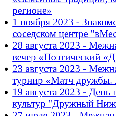
регионе»
1 ноября 2023 - Знаком
соседском центре "вМе
28 августа 2023 - Меж
вечер «Поэтический «
23 августа 2023 - Меж
турнир «Матч дружбы.
19 августа 2023 - День
культур "Дружный Ниж
27 июля 2023 - Межна