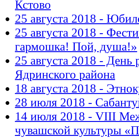
Кстово
25 августа 2018 - Юбил
25 августа 2018 - Фест
гармошка! Пой, душа!»
25 августа 2018 - День
Ядринского района
18 августа 2018 - Этно
28 июля 2018 - Сабант
14 июля 2018 - VIII М
чувашской культуры «