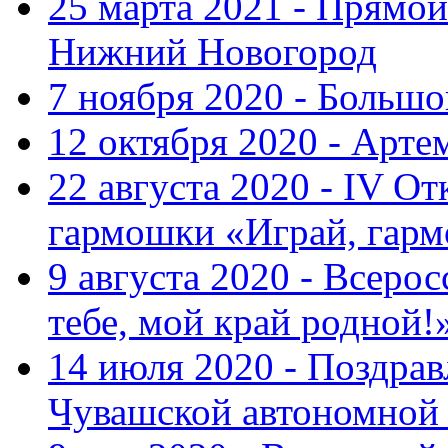
25 марта 2021 - Прямой
Нижний Новогород
7 ноября 2020 - Больш
12 октября 2020 - Арте
22 августа 2020 - IV О
гармошки «Играй, гарм
9 августа 2020 - Всер
тебе, мой край родной!
14 июля 2020 - Поздра
Чувашской автономной 