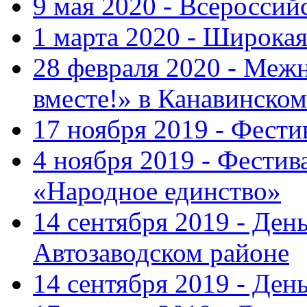
9 мая 2020 - Всеросси
1 марта 2020 - Широка
28 февраля 2020 - Ме
вместе!» в Канавинском
17 ноября 2019 - Фест
4 ноября 2019 - Фестив
«Народное единство»
14 сентября 2019 - Ден
Автозаводском районе
14 сентября 2019 - Де