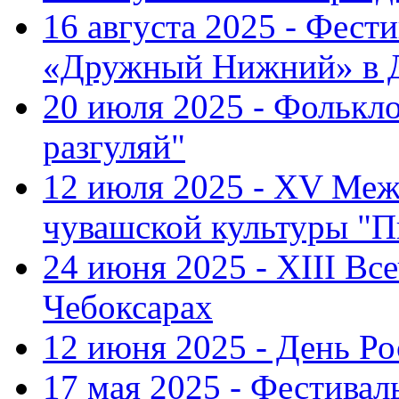
16 августа 2025 - Фест
«Дружный Нижний» в Д
20 июля 2025 - Фолькл
разгуляй"
12 июля 2025 - XV Меж
чувашской культуры "П
24 июня 2025 - XIII Вс
Чебоксарах
12 июня 2025 - День Р
17 мая 2025 - Фестивал