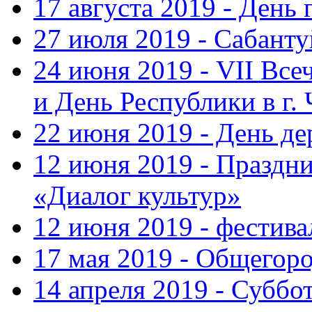
17 августа 2019 - День
27 июля 2019 - Сабанту
24 июня 2019 - VII Вс
и День Республики в г.
22 июня 2019 - День д
12 июня 2019 - Праздн
«Диалог культур»
12 июня 2019 - фестив
17 мая 2019 - Общегор
14 апреля 2019 - Суббо