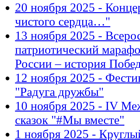
20 ноября 2025 - Конце
чистого сердца…"
13 ноября 2025 - Всеро
патриотический марафо
России – история Побе
12 ноября 2025 - Фести
"Радуга дружбы"
10 ноября 2025 - IV М
сказок "#Мы вместе"
1 ноября 2025 - Кругл