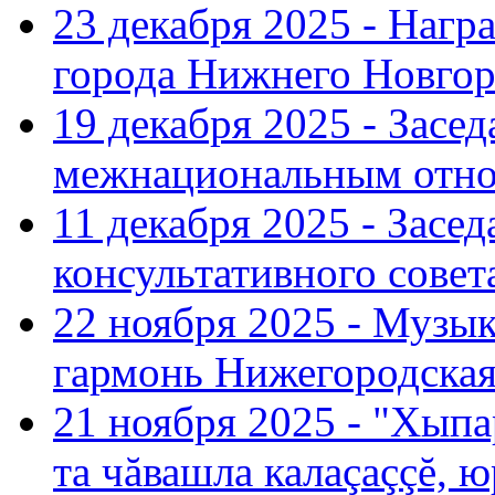
23 декабря 2025 - Нагр
города Нижнего Новгор
19 декабря 2025 - Засе
межнациональным отн
11 декабря 2025 - Зас
консультативного совет
22 ноября 2025 - Музы
гармонь Нижегородская
21 ноября 2025 - "Хыпа
та чăвашла калаçаççĕ, ю