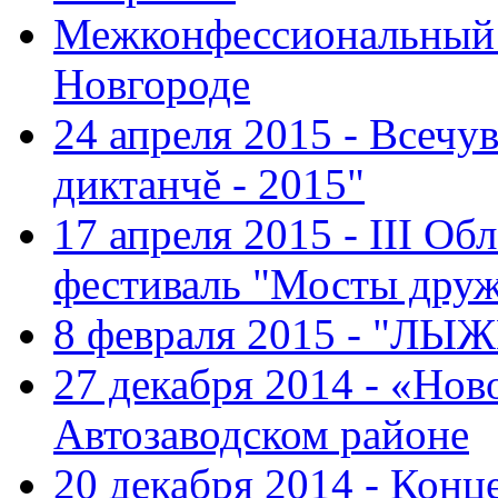
Межконфессиональный 
Новгороде
24 апреля 2015 - Всечу
диктанчĕ - 2015"
17 апреля 2015 - III О
фестиваль "Мосты дру
8 февраля 2015 - "ЛЫ
27 декабря 2014 - «Нов
Автозаводском районе
20 декабря 2014 - Конц