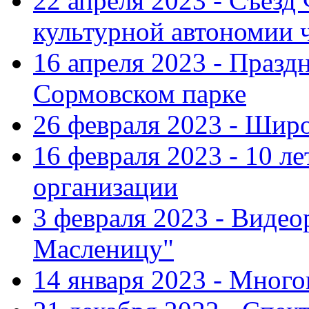
22 апреля 2023 - Съезд
культурной автономии 
16 апреля 2023 - Празд
Сормовском парке
26 февраля 2023 - Шир
16 февраля 2023 - 10 л
организации
3 февраля 2023 - Виде
Масленицу"
14 января 2023 - Мног