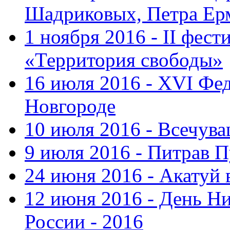
Шадриковых, Петра Ер
1 ноября 2016 - II фес
«Территория свободы»
16 июля 2016 - XVI Фе
Новгороде
10 июля 2016 - Всечув
9 июля 2016 - Питрав 
24 июня 2016 - Акатуй 
12 июня 2016 - День Н
России - 2016