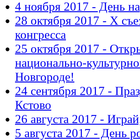
4 ноября 2017 - День н
28 октября 2017 - Х съ
конгресса
25 октября 2017 - Отк
национально-культурн
Новгороде!
24 сентября 2017 - Праз
Кстово
26 августа 2017 - Играй
5 августа 2017 - День 