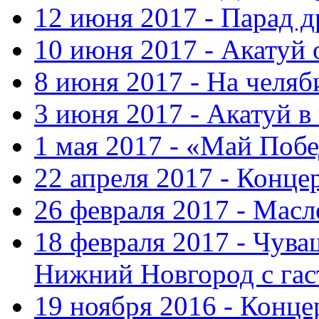
12 июня 2017 - Парад 
10 июня 2017 - Акатуй 
8 июня 2017 - На челяб
3 июня 2017 - Акатуй в
1 мая 2017 - «Май Поб
22 апреля 2017 - Конце
26 февраля 2017 - Мас
18 февраля 2017 - Чув
Нижний Новгород с га
19 ноября 2016 - Конце