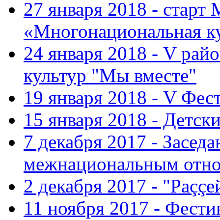
27 января 2018 - старт
«Многонациональная ку
24 января 2018 - V ра
культур "Мы вместе"
19 января 2018 - V Фе
15 января 2018 - Детс
7 декабря 2017 - Засед
межнациональным отн
2 декабря 2017 - "Раççе
11 ноября 2017 - Фест