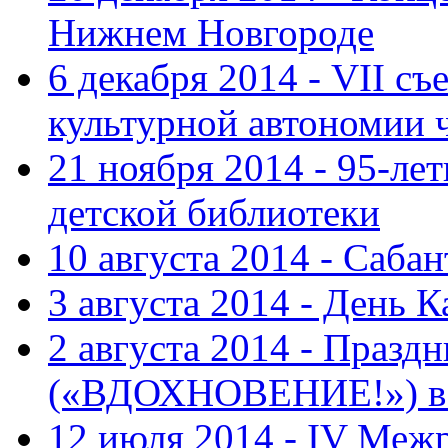
Нижнем Новгороде
6 декабря 2014 - VII с
культурной автономии 
21 ноября 2014 - 95-ле
детской библиотеки
10 августа 2014 - Саба
3 августа 2014 - День 
2 августа 2014 - Праз
(«ВДОХНОВЕНИЕ!») в с
12 июля 2014 - IV Меж