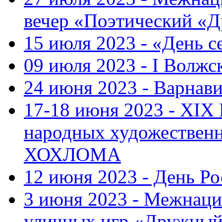
вечер «Поэтический «
15 июля 2023 - «День с
09 июля 2023 - I Волж
24 июня 2023 - Варнави
17-18 июня 2023 - XIX
народных художестве
ХОХЛОМА
12 июня 2023 - День Р
3 июня 2023 - Межнаци
уличных игр «Дружны