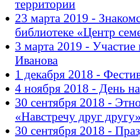
территории
23 марта 2019 - Знаком
библиотеке «Центр сем
3 марта 2019 - Участие
Иванова
1 декабря 2018 - Фести
4 ноября 2018 - День н
30 сентября 2018 - Эт
«Навстречу друг другу
30 сентября 2018 - Пра