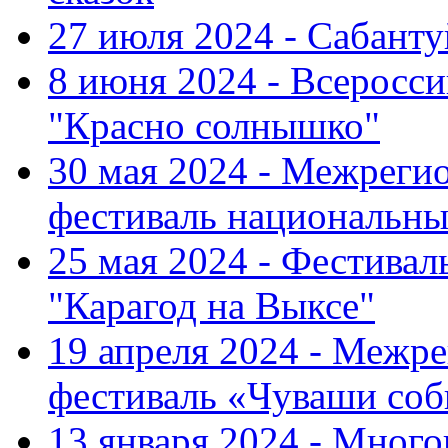
27 июля 2024 - Сабант
8 июня 2024 - Всеросс
"Красно солнышко"
30 мая 2024 - Межрег
фестиваль национальны
25 мая 2024 - Фестивал
"Карагод на Выксе"
19 апреля 2024 - Меж
фестиваль «Чуваши соб
13 января 2024 - Мно