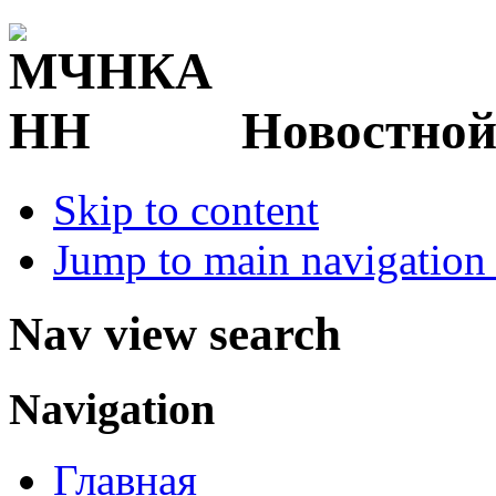
Новостной
Skip to content
Jump to main navigation 
Nav view search
Navigation
Главная