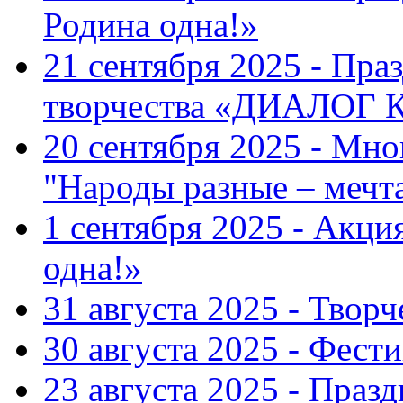
Родина одна!»
21 сентября 2025 - Пра
творчества «ДИАЛОГ
20 сентября 2025 - Мн
"Народы разные – меч
1 сентября 2025 - Акци
одна!»
31 августа 2025 - Твор
30 августа 2025 - Фест
23 августа 2025 - Праз