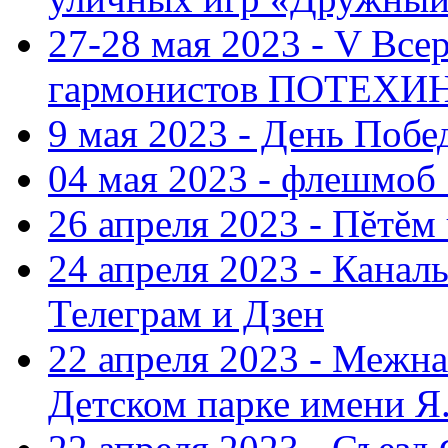
27-28 мая 2023 - V Все
гармонистов ПОТЕХ
9 мая 2023 - День Поб
04 мая 2023 - флешмоб 
26 апреля 2023 - Пĕтĕм
24 апреля 2023 - Кана
Телеграм и Дзен
22 апреля 2023 - Межн
Детском парке имени Я