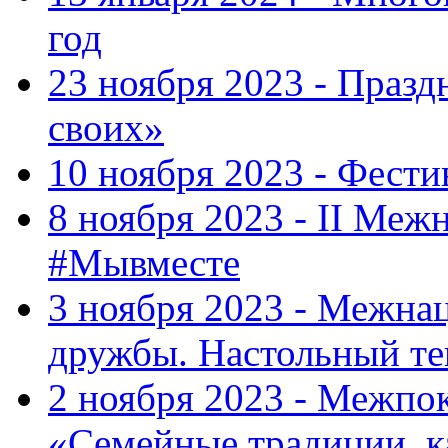
год
23 ноября 2023 - Праз
своих»
10 ноября 2023 - Фес
8 ноября 2023 - II Меж
#Мывместе
3 ноября 2023 - Межна
дружбы. Настольный т
2 ноября 2023 - Межпо
«Семейные традиции, к