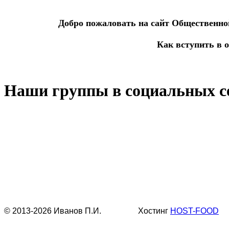
Добро пожаловать на сайт Общественно
Как вступить в 
Наши группы в социальных с
© 2013-2026 Иванов П.И. Хостинг
HOST-FOOD