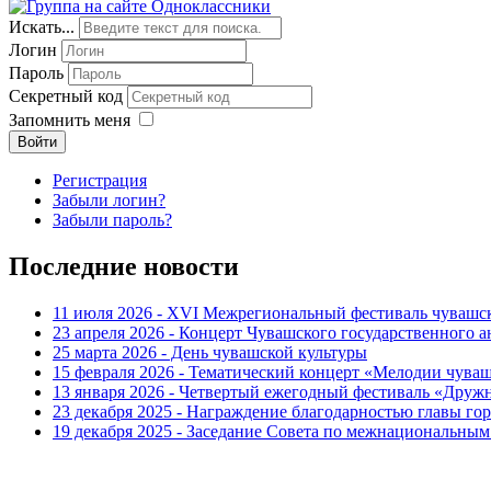
Искать...
Логин
Пароль
Секретный код
Запомнить меня
Войти
Регистрация
Забыли логин?
Забыли пароль?
Последние новости
11 июля 2026 - XVI Межрегиональный фестиваль чувашс
23 апреля 2026 - Концерт Чувашского государственного а
25 марта 2026 - День чувашской культуры
15 февраля 2026 - Тематический концерт «Мелодии чуваш
13 января 2026 - Четвертый ежегодный фестиваль «Дру
23 декабря 2025 - Награждение благодарностью главы г
19 декабря 2025 - Заседание Совета по межнациональны