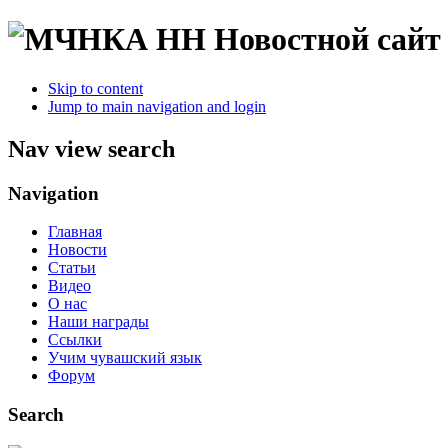
Новостной сайт
Skip to content
Jump to main navigation and login
Nav view search
Navigation
Главная
Новости
Статьи
Видео
О нас
Наши награды
Ссылки
Учим чувашский язык
Форум
Search